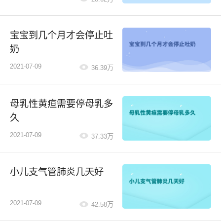
宝宝到几个月才会停止吐
奶
2021-07-09
36.39万
母乳性黄疸需要停母乳多
久
2021-07-09
37.33万
小儿支气管肺炎几天好
2021-07-09
42.58万