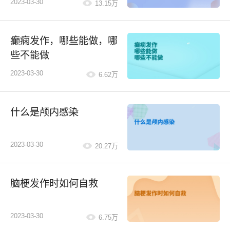
2023-03-30
13.15万
适当增加社会活动等。
癫痫发作，哪些能做，哪
些不能做
2023-03-30
6.62万
什么是颅内感染
2023-03-30
20.27万
脑梗发作时如何自救
2023-03-30
6.75万