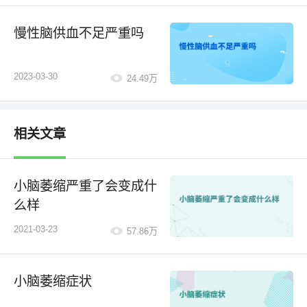
慢性脑供血不足严重吗
2023-03-30
24.49万
相关文章
小脑萎缩严重了会变成什
么样
2021-03-23
57.86万
小脑萎缩症状