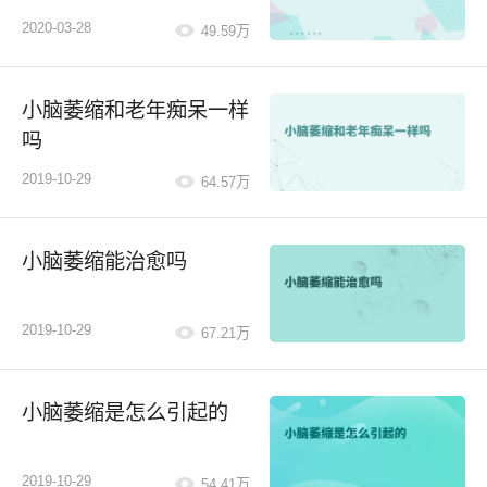
2020-03-28
49.59万
小脑萎缩和老年痴呆一样
吗
2019-10-29
64.57万
小脑萎缩能治愈吗
2019-10-29
67.21万
小脑萎缩是怎么引起的
2019-10-29
54.41万