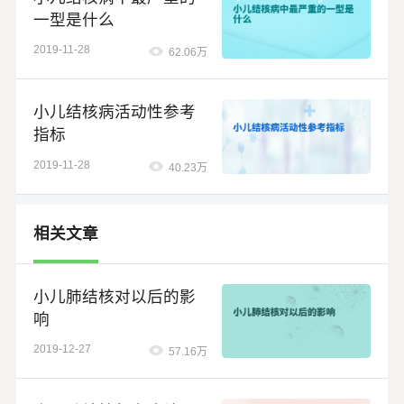
一型是什么
2019-11-28
62.06万
小儿结核病活动性参考
指标
2019-11-28
40.23万
相关文章
小儿肺结核对以后的影
响
2019-12-27
57.16万