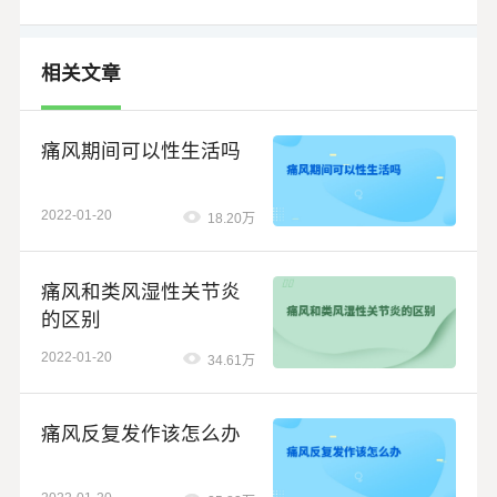
相关文章
痛风期间可以性生活吗
2022-01-20
18.20万
痛风和类风湿性关节炎
的区别
2022-01-20
34.61万
痛风反复发作该怎么办