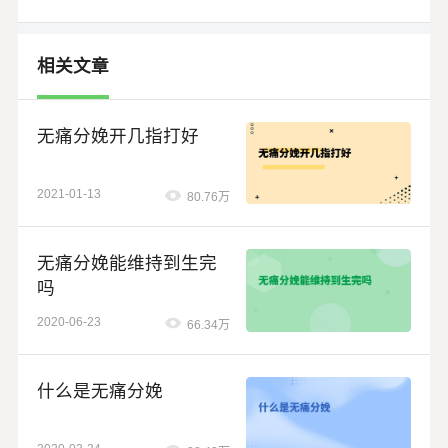
相关文章
无痛分娩开几指打好
2021-01-13
80.76万
无痛分娩能维持到生完
吗
2020-06-23
66.34万
什么是无痛分娩