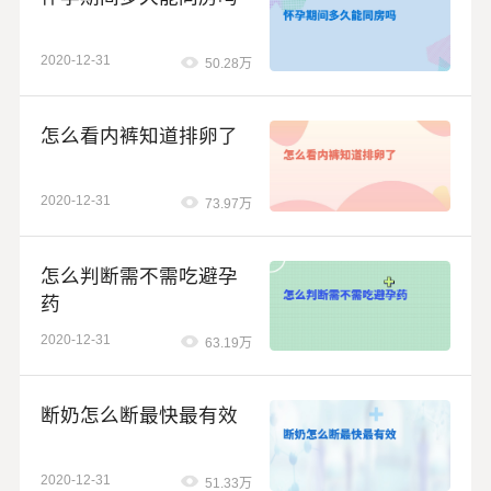
么。
2020-12-31
50.28万
怎么看内裤知道排卵了
2020-12-31
73.97万
怎么判断需不需吃避孕
药
2020-12-31
63.19万
断奶怎么断最快最有效
2020-12-31
51.33万