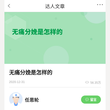
达人文章
无痛分娩是怎样的
2020-12-31
56.35万
任思轮
留言