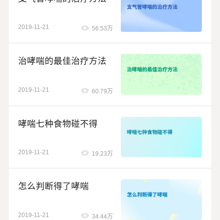
2019-11-21
56.53万
治哮喘的最佳治疗方法
2019-11-21
60.79万
哮喘七种食物碰不得
2019-11-21
19.23万
怎么判断得了哮喘
2019-11-21
34.44万