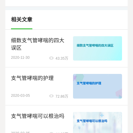
相关文章
细数支气管哮喘的四大
误区
2020-11-30
43.35万
支气管哮喘的护理
2020-03-05
72.86万
支气管哮喘可以根治吗