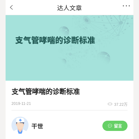
达人文章
支气管哮喘的诊断标准
2019-11-21
37.22万
干世
留言